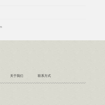
m
关于我们
联系方式