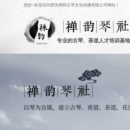
您好~欢迎访问西安禅韵古琴文化传播有限公司网站！
专业的古琴、茶道人才培训基地