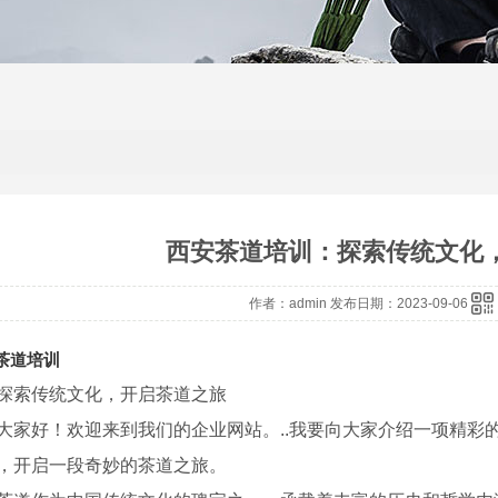
西安茶道培训：探索传统文化
作者：admin 发布日期：2023-09-06
茶道培训
探索传统文化，开启茶道之旅
大家好！欢迎来到我们的企业网站。..我要向大家介绍一项精彩
，开启一段奇妙的茶道之旅。