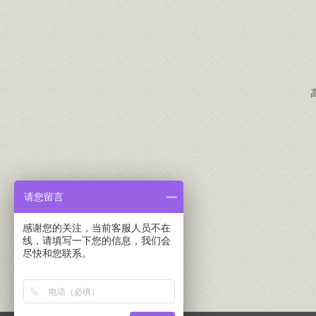
请您留言
感谢您的关注，当前客服人员不在
线，请填写一下您的信息，我们会
尽快和您联系。