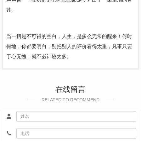
莲。
当一切是不可得的空白，人生，是多么无常的醒来！何时
何地，你都要明白，别把别人的评价看得太重，凡事只要
于心无愧，就不必计较太多。
在线留言
RELATED TO RECOMMEND