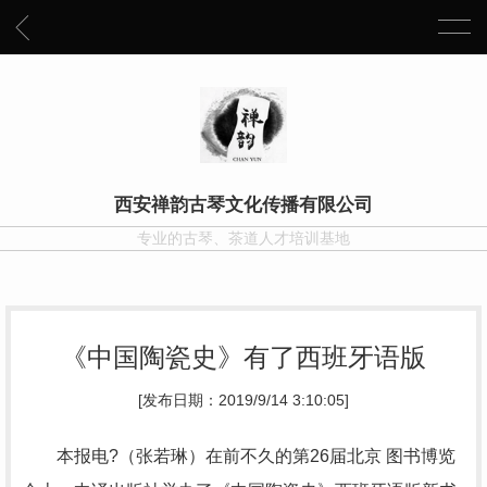
西安禅韵古琴文化传播有限公司
专业的古琴、茶道人才培训基地
《中国陶瓷史》有了西班牙语版
[发布日期：2019/9/14 3:10:05]
本报电?（张若琳）在前不久的第26届北京 图书博览