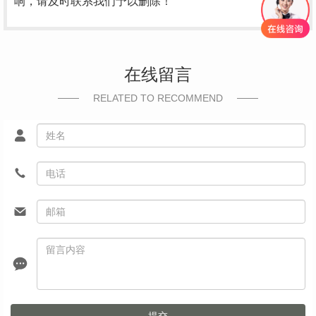
响，请及时联系我们予以删除！
在线留言
RELATED TO RECOMMEND